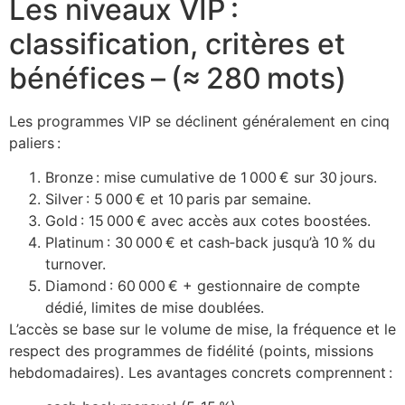
Les niveaux VIP :
classification, critères et
bénéfices – (≈ 280 mots)
Les programmes VIP se déclinent généralement en cinq
paliers :
Bronze : mise cumulative de 1 000 € sur 30 jours.
Silver : 5 000 € et 10 paris par semaine.
Gold : 15 000 € avec accès aux cotes boostées.
Platinum : 30 000 € et cash‑back jusqu’à 10 % du
turnover.
Diamond : 60 000 € + gestionnaire de compte
dédié, limites de mise doublées.
L’accès se base sur le volume de mise, la fréquence et le
respect des programmes de fidélité (points, missions
hebdomadaires). Les avantages concrets comprennent :