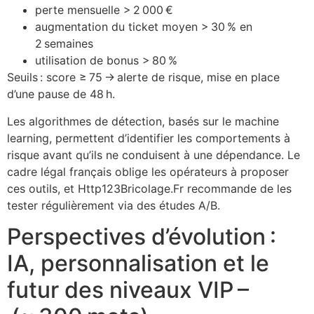
perte mensuelle > 2 000 €
augmentation du ticket moyen > 30 % en
2 semaines
utilisation de bonus > 80 %
Seuils : score ≥ 75 → alerte de risque, mise en place
d’une pause de 48 h.
Les algorithmes de détection, basés sur le machine
learning, permettent d’identifier les comportements à
risque avant qu’ils ne conduisent à une dépendance. Le
cadre légal français oblige les opérateurs à proposer
ces outils, et Http123Bricolage.Fr recommande de les
tester régulièrement via des études A/B.
Perspectives d’évolution :
IA, personnalisation et le
futur des niveaux VIP –