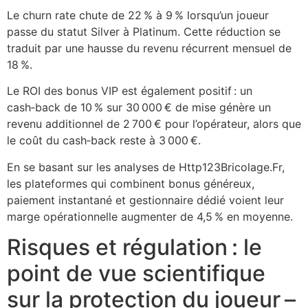
Le churn rate chute de 22 % à 9 % lorsqu’un joueur
passe du statut Silver à Platinum. Cette réduction se
traduit par une hausse du revenu récurrent mensuel de
18 %.
Le ROI des bonus VIP est également positif : un
cash‑back de 10 % sur 30 000 € de mise génère un
revenu additionnel de 2 700 € pour l’opérateur, alors que
le coût du cash‑back reste à 3 000 €.
En se basant sur les analyses de Http123Bricolage.Fr,
les plateformes qui combinent bonus généreux,
paiement instantané et gestionnaire dédié voient leur
marge opérationnelle augmenter de 4,5 % en moyenne.
Risques et régulation : le
point de vue scientifique
sur la protection du joueur –