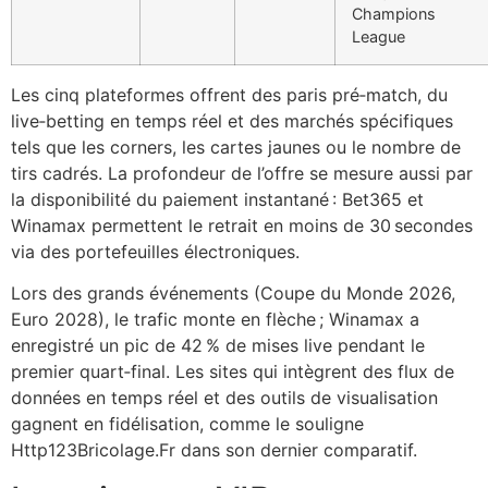
Champions
League
Les cinq plateformes offrent des paris pré‑match, du
live‑betting en temps réel et des marchés spécifiques
tels que les corners, les cartes jaunes ou le nombre de
tirs cadrés. La profondeur de l’offre se mesure aussi par
la disponibilité du paiement instantané : Bet365 et
Winamax permettent le retrait en moins de 30 secondes
via des portefeuilles électroniques.
Lors des grands événements (Coupe du Monde 2026,
Euro 2028), le trafic monte en flèche ; Winamax a
enregistré un pic de 42 % de mises live pendant le
premier quart‑final. Les sites qui intègrent des flux de
données en temps réel et des outils de visualisation
gagnent en fidélisation, comme le souligne
Http123Bricolage.Fr dans son dernier comparatif.