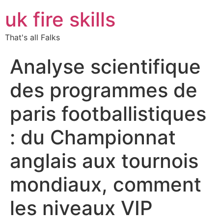
Skip
uk fire skills
to
content
That's all Falks
Analyse scientifique
des programmes de
paris footballistiques
: du Championnat
anglais aux tournois
mondiaux, comment
les niveaux VIP