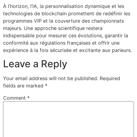
À l’horizon, l’IA, la personnalisation dynamique et les
technologies de blockchain promettent de redéfinir les
programmes VIP et la couverture des championnats
majeurs. Une approche scientifique restera
indispensable pour mesurer ces évolutions, garantir la
conformité aux régulations françaises et offrir une
expérience à la fois sécurisée et excitante aux parieurs.
Leave a Reply
Your email address will not be published.
Required
fields are marked
*
Comment
*