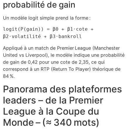
probabilité de gain
Un modèle logit simple prend la forme :
logit(P(gain)) = β0 + β1·cote +
β2·volatilité + β3·bankroll
Appliqué à un match de Premier League (Manchester
United vs Liverpool), le modèle indique une probabilité
de gain de 0,42 pour une cote de 2,35, ce qui
correspond à un RTP (Return To Player) théorique de
84 %.
Panorama des plateformes
leaders – de la Premier
League à la Coupe du
Monde – (≈ 340 mots)