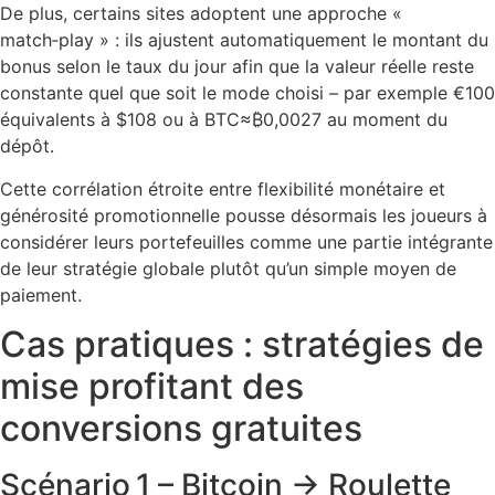
De plus, certains sites adoptent une approche «
match‑play » : ils ajustent automatiquement le montant du
bonus selon le taux du jour afin que la valeur réelle reste
constante quel que soit le mode choisi – par exemple €100
équivalents à $108 ou à BTC≈₿0,0027 au moment du
dépôt.
Cette corrélation étroite entre flexibilité monétaire et
générosité promotionnelle pousse désormais les joueurs à
considérer leurs portefeuilles comme une partie intégrante
de leur stratégie globale plutôt qu’un simple moyen de
paiement.
Cas pratiques : stratégies de
mise profitant des
conversions gratuites
Scénario 1 – Bitcoin → Roulette