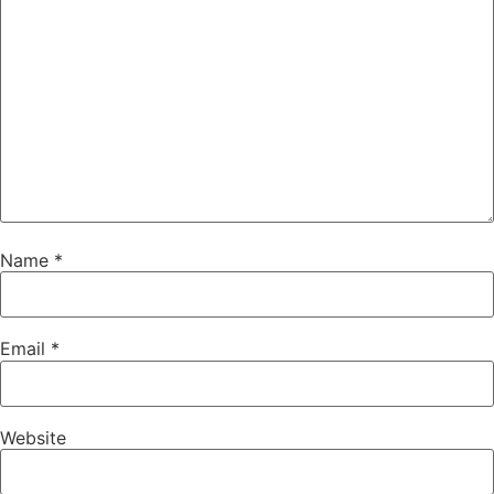
Name
*
Email
*
Website