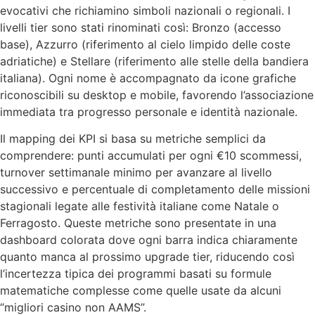
evocativi che richiamino simboli nazionali o regionali. I
livelli tier sono stati rinominati così: Bronzo (accesso
base), Azzurro (riferimento al cielo limpido delle coste
adriatiche) e Stellare (riferimento alle stelle della bandiera
italiana). Ogni nome è accompagnato da icone grafiche
riconoscibili su desktop e mobile, favorendo l’associazione
immediata tra progresso personale e identità nazionale.
Il mapping dei KPI si basa su metriche semplici da
comprendere: punti accumulati per ogni €10 scommessi,
turnover settimanale minimo per avanzare al livello
successivo e percentuale di completamento delle missioni
stagionali legate alle festività italiane come Natale o
Ferragosto. Queste metriche sono presentate in una
dashboard colorata dove ogni barra indica chiaramente
quanto manca al prossimo upgrade tier, riducendo così
l’incertezza tipica dei programmi basati su formule
matematiche complesse come quelle usate da alcuni
“migliori casino non AAMS”.