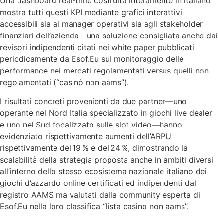
Una dashboard real‑time costruita interamente in italiano
mostra tutti questi KPI mediante grafici interattivi
accessibili sia ai manager operativi sia agli stakeholder
finanziari dell’azienda—una soluzione consigliata anche dai
revisori indipendenti citati nei white paper pubblicati
periodicamente da Esof.Eu sul monitoraggio delle
performance nei mercati regolamentati versus quelli non
regolamentati (“casinò non aams”).
I risultati concreti provenienti da due partner—uno
operante nel Nord Italia specializzato in giochi live dealer
e uno nel Sud focalizzato sulle slot video—hanno
evidenziato rispettivamente aumenti dell’ARPU
rispettivamente del 19 % e del 24 %, dimostrando la
scalabilità della strategia proposta anche in ambiti diversi
all’interno dello stesso ecosistema nazionale italiano dei
giochi d’azzardo online certificati ed indipendenti dal
registro AAMS ma valutati dalla community esperta di
Esof.Eu nella loro classifica “lista casino non aams”.