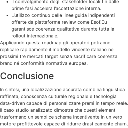
Il coinvolgimento degli stakeholder locali fin dalle
prime fasi accelera l’accettazione interna.
L’utilizzo continuo delle linee guida indipendenti
offerte da piattaforme review come Esof.Eu
garantisce coerenza qualitativa durante tutta la
rollout internazionale.​
Applicando questa roadmap gli operatori potranno
replicare rapidamente il modello vincente italiano nei
prossimi tre mercati target senza sacrificare coerenza
brand né conformità normativa europea.​
Conclusione
In sintesi, una localizzazione accurata combina linguistica
raffinata, conoscenza culturale regionale e tecnologia
data‑driven capace di personalizzare premi in tempo reale.
Il caso studio analizzato dimostra che questi elementi
trasformano un semplice schema incentivante in un vero
motore profittevole capace di ridurre drasticamente churn,