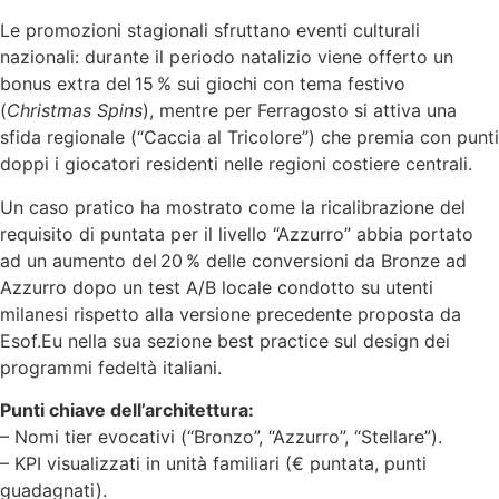
Le promozioni stagionali sfruttano eventi culturali
nazionali: durante il periodo natalizio viene offerto un
bonus extra del 15 % sui giochi con tema festivo
(
Christmas Spins
), mentre per Ferragosto si attiva una
sfida regionale (“Caccia al Tricolore”) che premia con punti
doppi i giocatori residenti nelle regioni costiere centrali.
Un caso pratico ha mostrato come la ricalibrazione del
requisito di puntata per il livello “Azzurro” abbia portato
ad un aumento del 20 % delle conversioni da Bronze ad
Azzurro dopo un test A/B locale condotto su utenti
milanesi rispetto alla versione precedente proposta da
Esof.Eu nella sua sezione best practice sul design dei
programmi fedeltà italiani.
Punti chiave dell’architettura:
– Nomi tier evocativi (“Bronzo”, “Azzurro”, “Stellare”).
– KPI visualizzati in unità familiari (€ puntata, punti
guadagnati).