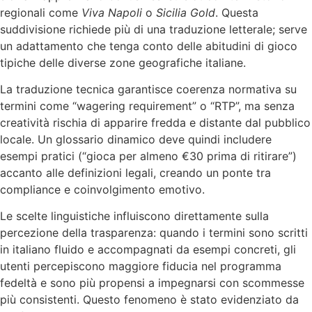
regionali come
Viva Napoli
o
Sicilia Gold
. Questa
suddivisione richiede più di una traduzione letterale; serve
un adattamento che tenga conto delle abitudini di gioco
tipiche delle diverse zone geografiche italiane.
La traduzione tecnica garantisce coerenza normativa su
termini come “wagering requirement” o “RTP”, ma senza
creatività rischia di apparire fredda e distante dal pubblico
locale. Un glossario dinamico deve quindi includere
esempi pratici (“gioca per almeno €30 prima di ritirare”)
accanto alle definizioni legali, creando un ponte tra
compliance e coinvolgimento emotivo.
Le scelte linguistiche influiscono direttamente sulla
percezione della trasparenza: quando i termini sono scritti
in italiano fluido e accompagnati da esempi concreti, gli
utenti percepiscono maggiore fiducia nel programma
fedeltà e sono più propensi a impegnarsi con scommesse
più consistenti. Questo fenomeno è stato evidenziato da