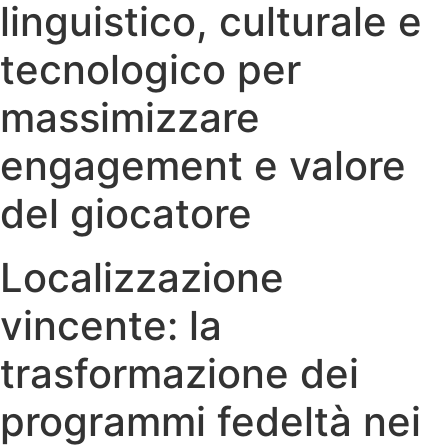
linguistico, culturale e
tecnologico per
massimizzare
engagement e valore
del giocatore
Localizzazione
vincente: la
trasformazione dei
programmi fedeltà nei