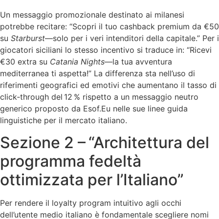
Un messaggio promozionale destinato ai milanesi
potrebbe recitare: “Scopri il tuo cashback premium da €50
su
Starburst
—solo per i veri intenditori della capitale.” Per i
giocatori siciliani lo stesso incentivo si traduce in: “Ricevi
€30 extra su
Catania Nights
—la tua avventura
mediterranea ti aspetta!” La differenza sta nell’uso di
riferimenti geografici ed emotivi che aumentano il tasso di
click‑through del 12 % rispetto a un messaggio neutro
generico proposto da Esof.Eu nelle sue linee guida
linguistiche per il mercato italiano.
Sezione 2 – “Architettura del
programma fedeltà
ottimizzata per l’Italiano”
Per rendere il loyalty program intuitivo agli occhi
dell’utente medio italiano è fondamentale scegliere nomi