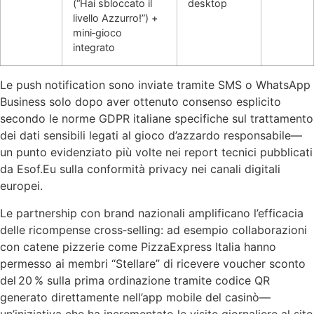
(“Hai sbloccato il
desktop
livello Azzurro!”) +
mini‑gioco
integrato
Le push notification sono inviate tramite SMS o WhatsApp
Business solo dopo aver ottenuto consenso esplicito
secondo le norme GDPR italiane specifiche sul trattamento
dei dati sensibili legati al gioco d’azzardo responsabile—
un punto evidenziato più volte nei report tecnici pubblicati
da Esof.Eu sulla conformità privacy nei canali digitali
europei.
Le partnership con brand nazionali amplificano l’efficacia
delle ricompense cross‑selling: ad esempio collaborazioni
con catene pizzerie come PizzaExpress Italia hanno
permesso ai membri “Stellare” di ricevere voucher sconto
del 20 % sulla prima ordinazione tramite codice QR
generato direttamente nell’app mobile del casinò—
un’iniziativa che ha incrementato le visite giornaliere al sito