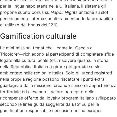
per la lingua napoletana nella UI italiana, il sistema gli
propone subito bonus su
Napoli Nights
anziché su slot
genericamente internazionali—aumentando la probabilità
di utilizzo del bonus del 22 %.
Gamification culturale
Le mini‑missioni tematiche—come la “Caccia al
Tricolore”—richiedono ai partecipanti di completare sfide
legate alla cultura locale (es.: risolvere quiz sulla storia
della Repubblica Italiana o girare giri gratuiti su slot
ambientate nelle regioni d’Italia). Solo gli utenti registrati
nella propria regione possono riscattare i punti extra
guadagnati dalla missione, creando senso di appartenenza
territoriale ed elevando il valore percepito delle
ricompense offerte dal loyalty program italiano sviluppato
secondo le linee guida suggerite da Esof.Eu per la
gamification responsabile nei casinò online europei.