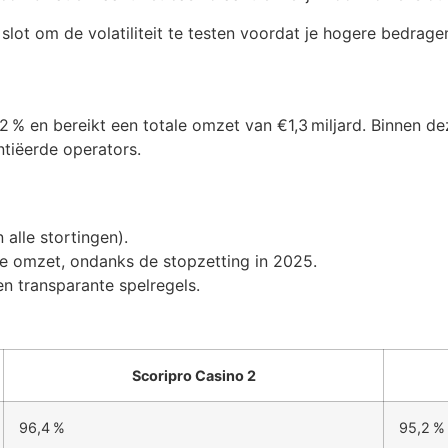
lot om de volatiliteit te testen voordat je hogere bedragen
 % en bereikt een totale omzet van €1,3 miljard. Binnen d
ntiëerde operators.
alle stortingen).
le omzet, ondanks de stopzetting in 2025.
n transparante spelregels.
Scoripro Casino 2
96,4 %
95,2 %