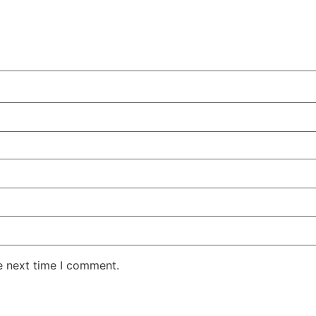
e next time I comment.