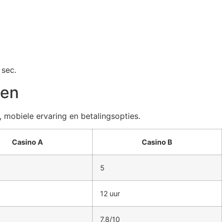
 sec.
ten
, mobiele ervaring en betalingsopties.
Casino A
Casino B
5
12 uur
7,8/10