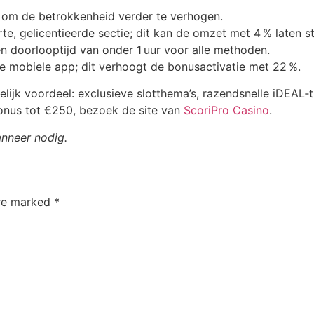
s om de betrokkenheid verder te verhogen.
e, gelicentieerde sectie; dit kan de omzet met 4 % laten st
en doorlooptijd van onder 1 uur voor alle methoden.
e mobiele app; dit verhoogt de bonusactivatie met 22 %.
lijk voordeel: exclusieve slotthema’s, razendsnelle iDEAL‑
bonus tot €250, bezoek de site van
ScoriPro Casino
.
anneer nodig.
are marked
*