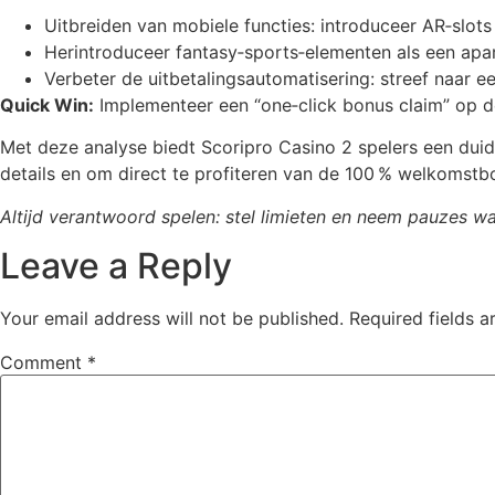
Uitbreiden van mobiele functies: introduceer AR‑slot
Herintroduceer fantasy‑sports‑elementen als een apart
Verbeter de uitbetalingsautomatisering: streef naar e
Quick Win:
Implementeer een “one‑click bonus claim” op d
Met deze analyse biedt Scoripro Casino 2 spelers een duide
details en om direct te profiteren van de 100 % welkomst
Altijd verantwoord spelen: stel limieten en neem pauzes w
Leave a Reply
Your email address will not be published.
Required fields 
Comment
*