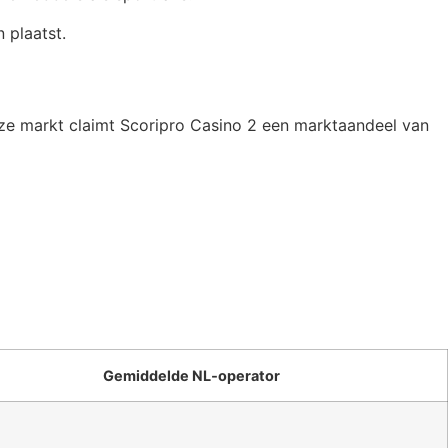
 plaatst.
eze markt claimt Scoripro Casino 2 een marktaandeel van
Gemiddelde NL‑operator