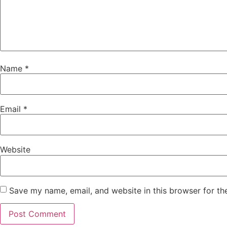
Name
*
Email
*
Website
Save my name, email, and website in this browser for th