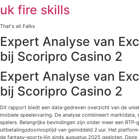
uk fire skills
Skip
to
content
That's all Falks
Expert Analyse van Exc
bij Scoripro Casino 2
Expert Analyse van Exc
bij Scoripro Casino 2
Dit rapport biedt een data‑gedreven overzicht van de uniek
mobiele speelervaring. De analyse combineert marktdata,
spelers. Belangrijke bevindingen zijn onder meer een RTP‑
uitbetalingsdoorlooptijd van gemiddeld 2 uur. Het platform
de fantasy‑sports‑lijn sinds augustus 2025 gesloten. Deze 