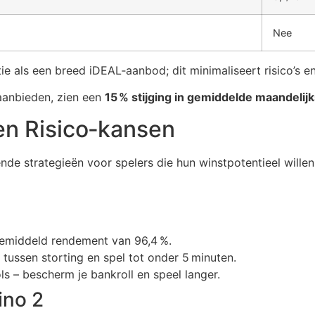
Nee
ie als een breed iDEAL‑aanbod; dit minimaliseert risico’s 
aanbieden, zien een
15 % stijging in gemiddelde maandelij
en Risico‑kansen
de strategieën voor spelers die hun winstpotentieel wille
gemiddeld rendement van 96,4 %.
 tussen storting en spel tot onder 5 minuten.
ls – bescherm je bankroll en speel langer.
ino 2