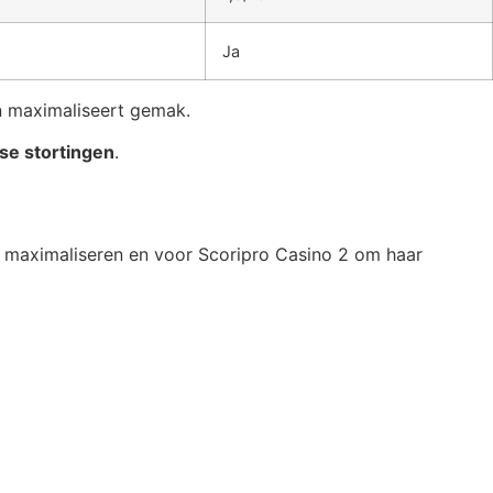
Ja
en maximaliseert gemak.
kse stortingen
.
n maximaliseren en voor Scoripro Casino 2 om haar