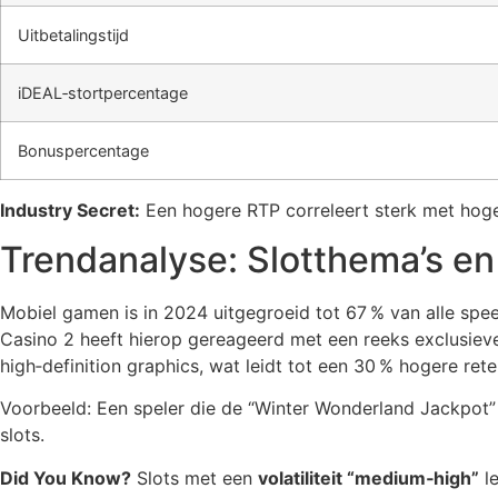
Uitbetalingstijd
iDEAL‑stortpercentage
Bonuspercentage
Industry Secret:
Een hogere RTP correleert sterk met hoger
Trendanalyse: Slotthema’s 
Mobiel gamen is in 2024 uitgegroeid tot 67 % van alle spee
Casino 2 heeft hierop gereageerd met een reeks exclusieve
high‑definition graphics, wat leidt tot een 30 % hogere ret
Voorbeeld: Een speler die de “Winter Wonderland Jackpot”
slots.
Did You Know?
Slots met een
volatiliteit “medium‑high”
le