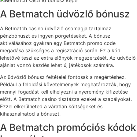
A Betmatch üdvözlő bónusz
A Betmatch casino üdvözlő csomagja tartalmaz
pénzbónuszt és ingyen pörgetéseket. A bónusz
aktiválásához gyakran egy Betmatch promo code
megadása szükséges a regisztráció során. Ez a kód
lehetővé teszi az extra előnyök megszerzését. Az üdvözlő
ajánlat vonzó kezdés lehet új játékosok számára.
Az üdvözlő bónusz feltételei fontosak a megértéshez.
Például a feloldási követelmények meghatározzák, hogy
mennyi fogadást kell elhelyezni a nyeremény kifizetése
előtt. A Betmatch casino tisztázza ezeket a szabályokat.
Ezzel elkerülheted a váratlan költségeket és
kihasználhatod a bónuszt.
A Betmatch promóciós kódok